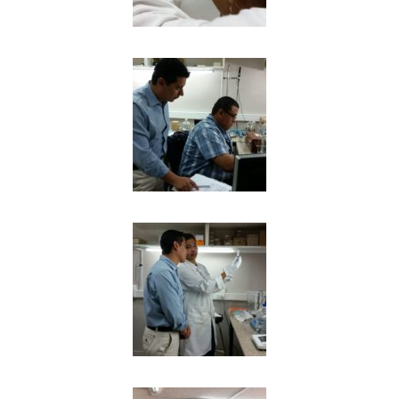
NOTICIAS
CONTACTO