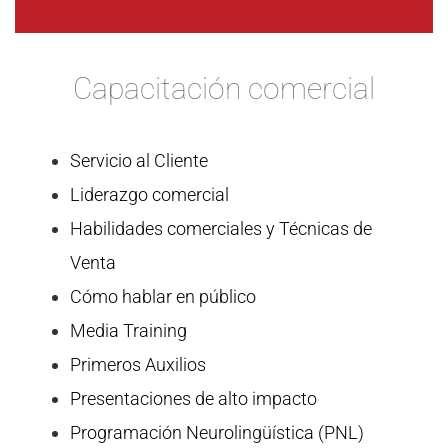
Capacitación comercial
Servicio al Cliente
Liderazgo comercial
Habilidades comerciales y Técnicas de
Venta
Cómo hablar en público
Media Training
Primeros Auxilios
Presentaciones de alto impacto
Programación Neurolingüística (PNL)