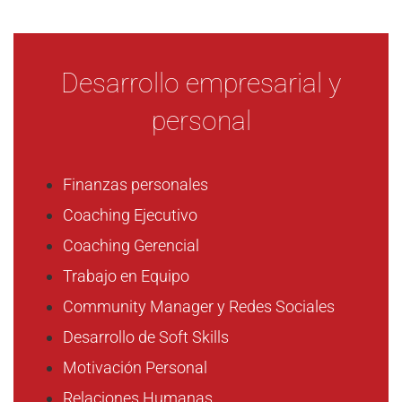
Desarrollo empresarial y
personal
Finanzas personales
Coaching Ejecutivo
Coaching Gerencial
Trabajo en Equipo
Community Manager y Redes Sociales
Desarrollo de Soft Skills
Motivación Personal
Relaciones Humanas