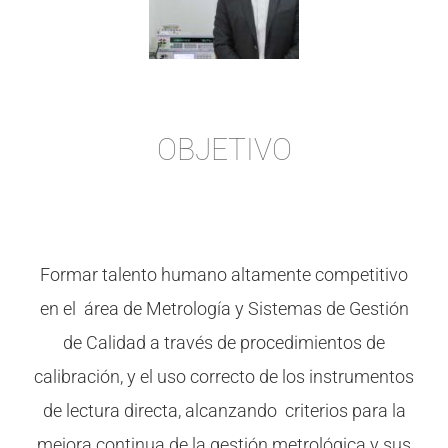
OBJETIVO
Formar talento humano altamente competitivo
en el área de Metrología y Sistemas de Gestión
de Calidad a través de procedimientos de
calibración, y el uso correcto de los instrumentos
de lectura directa, alcanzando criterios para la
mejora continua de la gestión metrológica y sus