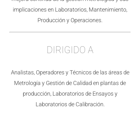
implicaciones en Laboratorios, Mantenimiento,
Producción y Operaciones.
DIRIGIDO A
Analistas, Operadores y Técnicos de las áreas de
Metrología y Gestión de Calidad en plantas de
producción, Laboratorios de Ensayos y
Laboratorios de Calibración.