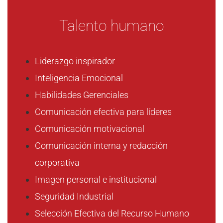
Talento humano
Liderazgo inspirador
Inteligencia Emocional
Habilidades Gerenciales
Comunicación efectiva para líderes
Comunicación motivacional
Comunicación interna y redacción
corporativa
Imagen personal e institucional
Seguridad Industrial
Selección Efectiva del Recurso Humano