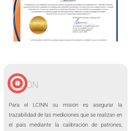
MISIÓN
Para el LCINN su misión es asegurar la
trazabilidad de las mediciones que se realizan en
el país mediante la calibración de patrones,