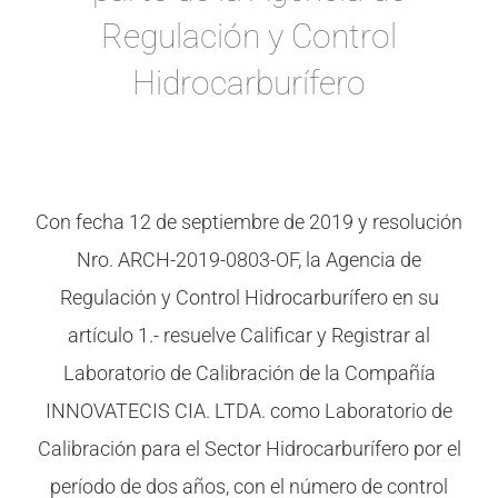
Regulación y Control
Hidrocarburífero
Con fecha 12 de septiembre de 2019 y resolución
Nro. ARCH-2019-0803-OF, la Agencia de
Regulación y Control Hidrocarburífero en su
artículo 1.- resuelve Calificar y Registrar al
Laboratorio de Calibración de la Compañía
INNOVATECIS CIA. LTDA. como Laboratorio de
Calibración para el Sector Hidrocarburífero por el
período de dos años, con el número de control