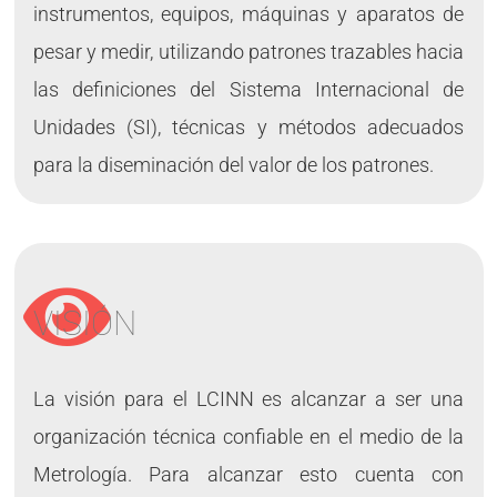
instrumentos, equipos, máquinas y aparatos de
pesar y medir, utilizando patrones trazables hacia
las definiciones del Sistema Internacional de
Unidades (SI), técnicas y métodos adecuados
para la diseminación del valor de los patrones.
VISIÓN
La visión para el LCINN es alcanzar a ser una
organización técnica confiable en el medio de la
Metrología. Para alcanzar esto cuenta con