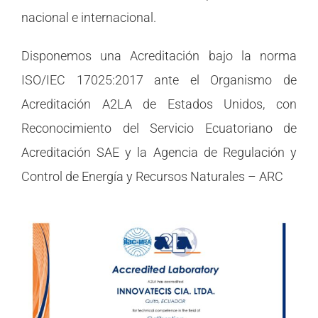
NOTICIAS
nacional e internacional.
CONTACTO
Disponemos una Acreditación bajo la norma
ISO/IEC 17025:2017 ante el Organismo de
Acreditación A2LA de Estados Unidos, con
Reconocimiento del Servicio Ecuatoriano de
Acreditación SAE y la Agencia de Regulación y
Control de Energía y Recursos Naturales – ARC