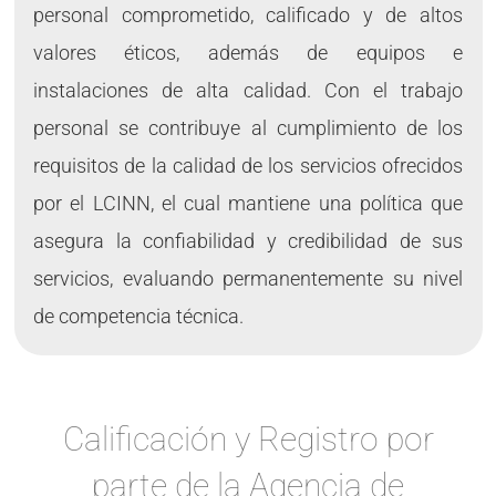
personal comprometido, calificado y de altos
valores éticos, además de equipos e
instalaciones de alta calidad. Con el trabajo
personal se contribuye al cumplimiento de los
requisitos de la calidad de los servicios ofrecidos
por el LCINN, el cual mantiene una política que
asegura la confiabilidad y credibilidad de sus
servicios, evaluando permanentemente su nivel
de competencia técnica.
Calificación y Registro por
parte de la Agencia de