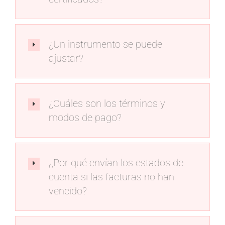
¿Un instrumento se puede
ajustar?
¿Cuáles son los términos y
modos de pago?
¿Por qué envían los estados de
cuenta si las facturas no han
vencido?