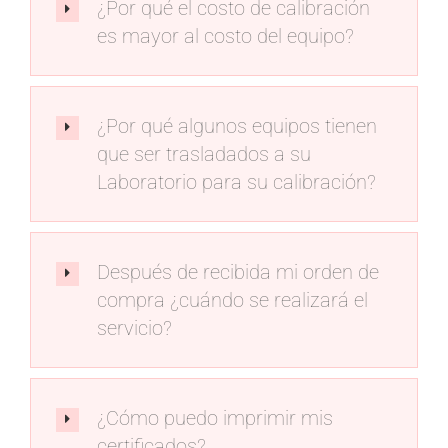
¿Por qué el costo de calibración
es mayor al costo del equipo?
¿Por qué algunos equipos tienen
que ser trasladados a su
Laboratorio para su calibración?
Después de recibida mi orden de
compra ¿cuándo se realizará el
servicio?
¿Cómo puedo imprimir mis
certificados?