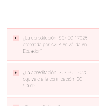
NOTICIAS
CONTACTO
¿La acreditación ISO/IEC 17025
otorgada por A2LA es válida en
Ecuador?
¿La acreditación ISO/IEC 17025
equivale a la certificación ISO
9001?