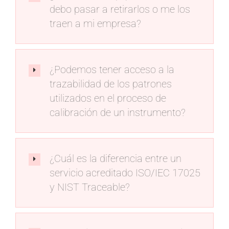
debo pasar a retirarlos o me los
traen a mi empresa?
¿Podemos tener acceso a la
trazabilidad de los patrones
utilizados en el proceso de
calibración de un instrumento?
¿Cuál es la diferencia entre un
servicio acreditado ISO/IEC 17025
y NIST Traceable?