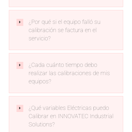
¿Por qué si el equipo falló su
calibración se factura en el
servicio?
¿Cada cuánto tiempo debo
realizar las calibraciones de mis
equipos?
¿Qué variables Eléctricas puedo
Calibrar en INNOVATEC Industrial
Solutions?