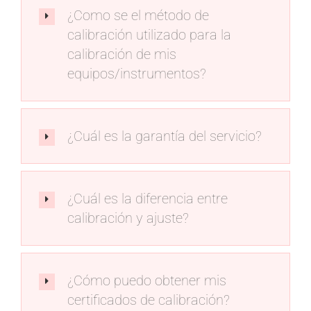
¿Como se el método de
calibración utilizado para la
calibración de mis
equipos/instrumentos?
¿Cuál es la garantía del servicio?
¿Cuál es la diferencia entre
calibración y ajuste?
¿Cómo puedo obtener mis
certificados de calibración?