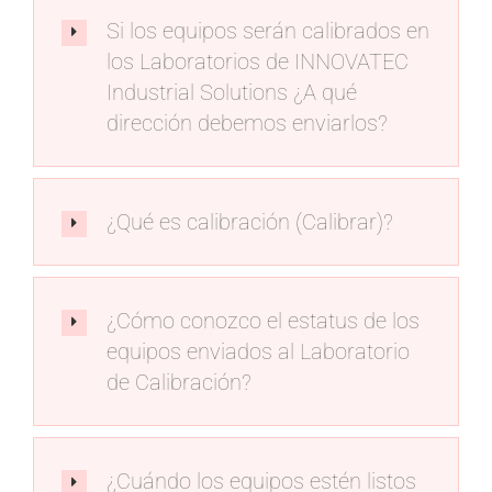
Si los equipos serán calibrados en
los Laboratorios de INNOVATEC
Industrial Solutions ¿A qué
dirección debemos enviarlos?
¿Qué es calibración (Calibrar)?
¿Cómo conozco el estatus de los
equipos enviados al Laboratorio
de Calibración?
¿Cuándo los equipos estén listos