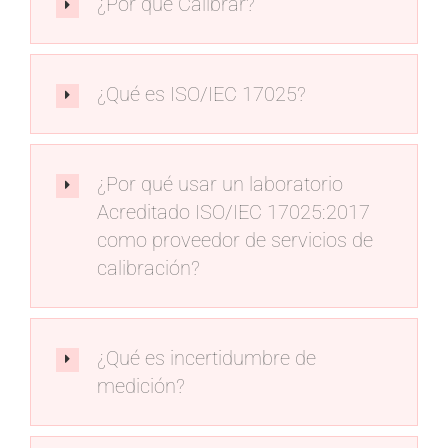
¿Por qué Calibrar?
¿Qué es ISO/IEC 17025?
¿Por qué usar un laboratorio
Acreditado ISO/IEC 17025:2017
como proveedor de servicios de
calibración?
¿Qué es incertidumbre de
medición?